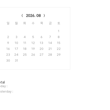
lendar
2026. 08
일
월
화
수
목
금
토
1
2
3
4
5
6
7
8
9
10
11
12
13
14
15
16
17
18
19
20
21
22
23
24
25
26
27
28
29
30
31
tal
day :
sterday :