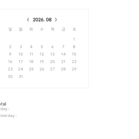
lendar
2026. 08
일
월
화
수
목
금
토
1
2
3
4
5
6
7
8
9
10
11
12
13
14
15
16
17
18
19
20
21
22
23
24
25
26
27
28
29
30
31
tal
day :
sterday :