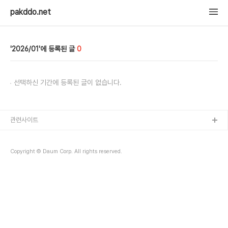
pakddo.net
2026/01
0
선택하신 기간에 등록된 글이 없습니다.
관련사이트
Copyright © Daum Corp. All rights reserved.