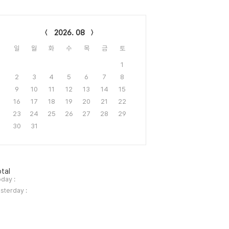
lendar
2026. 08
일
월
화
수
목
금
토
1
2
3
4
5
6
7
8
9
10
11
12
13
14
15
16
17
18
19
20
21
22
23
24
25
26
27
28
29
30
31
tal
day :
sterday :