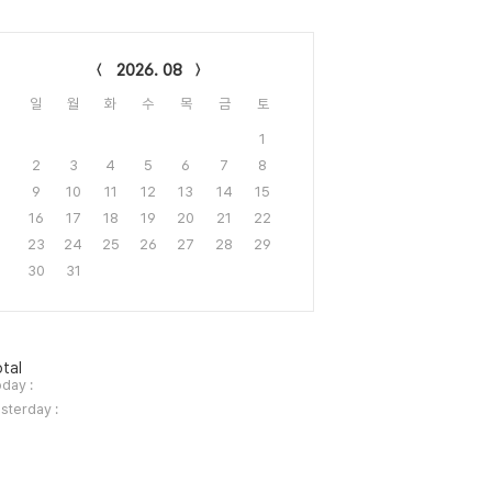
lendar
2026. 08
일
월
화
수
목
금
토
1
2
3
4
5
6
7
8
9
10
11
12
13
14
15
16
17
18
19
20
21
22
23
24
25
26
27
28
29
30
31
tal
day :
sterday :