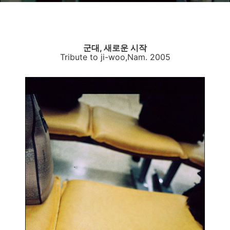
군대, 새로운 시작
Tribute to ji-woo,Nam. 2005