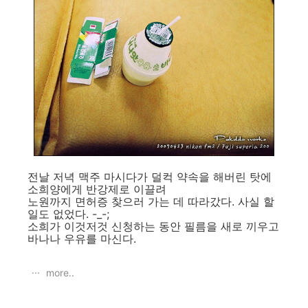
전날 저녁 맥주 마시다가 덜컥 약속을 해버린 탓에
소희양에게 반강제로 이끌려
노원까지 면허증 찾으러 가는 데 따라갔다. 사실 할
일도 없었다. -_-;
소희가 이것저것 신청하는 동안 필름을 새로 끼우고
바나나 우유를 마신다.
more..