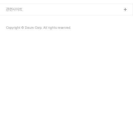
관련사이트
Copyright © Daum Corp. All rights reserved.