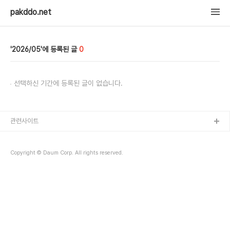
pakddo.net
2026/05
0
선택하신 기간에 등록된 글이 없습니다.
관련사이트
Copyright © Daum Corp. All rights reserved.