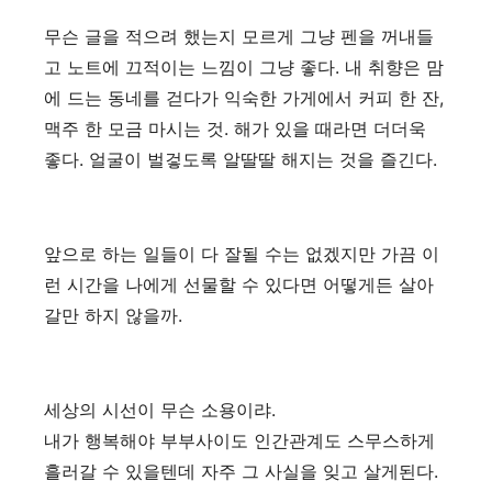
무슨 글을 적으려 했는지 모르게 그냥 펜을 꺼내들
고 노트에 끄적이는 느낌이 그냥 좋다. 내 취향은 맘
에 드는 동네를 걷다가 익숙한 가게에서 커피 한 잔,
맥주 한 모금 마시는 것. 해가 있을 때라면 더더욱
좋다. 얼굴이 벌겋도록 알딸딸 해지는 것을 즐긴다.
앞으로 하는 일들이 다 잘될 수는 없겠지만 가끔 이
런 시간을 나에게 선물할 수 있다면 어떻게든 살아
갈만 하지 않을까.
세상의 시선이 무슨 소용이랴.
내가 행복해야 부부사이도 인간관계도 스무스하게
흘러갈 수 있을텐데 자주 그 사실을 잊고 살게된다.