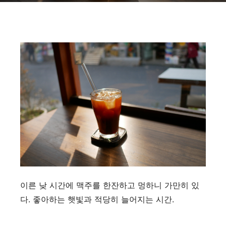
이른 낮 시간에 맥주를 한잔하고 멍하니 가만히 있
다. 좋아하는 햇빛과 적당히 늘어지는 시간.