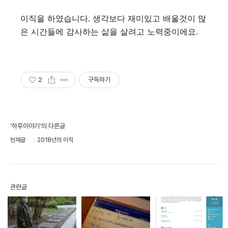
이직을 하였습니다. 생각보다 재미있고 배울것이 많
은 시간들에 감사하는 삶을 살려고 노력중이에요.
2
구독하기
'하루이야기'의 다른글
현재글
2018년의 이직
관련글