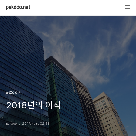
pakddo.net
하루이야기
2018년의 이직
pakddo
2019. 4. 6. 02:53