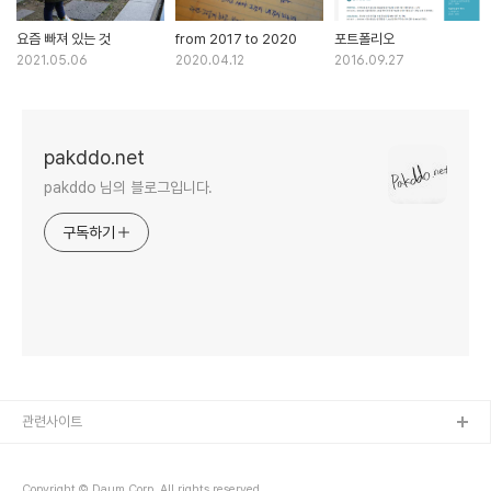
요즘 빠져 있는 것
from 2017 to 2020
포트폴리오
2021.05.06
2020.04.12
2016.09.27
pakddo.net
pakddo 님의 블로그입니다.
구독하기
관련사이트
Copyright © Daum Corp. All rights reserved.