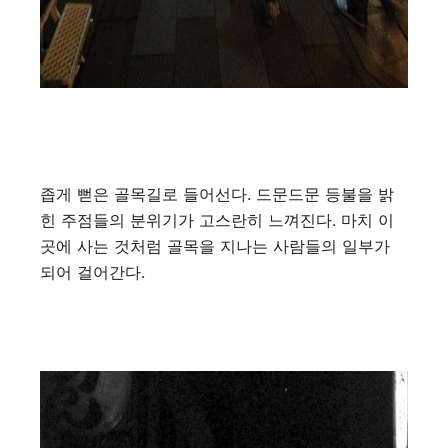
좁게 뻗은 골목길로 들어선다. 드문드문 등불을 밝
힌 주점들의 분위기가 고스란히 느껴진다. 마치 이
곳에 사는 것처럼 골목을 지나는 사람들의 일부가
되어 걸어간다.