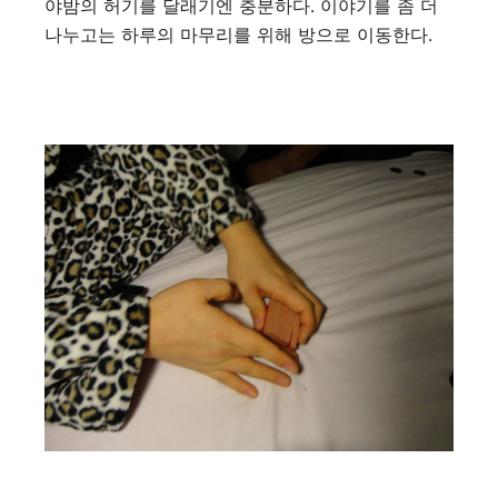
야밤의 허기를 달래기엔 충분하다. 이야기를 좀 더
나누고는 하루의 마무리를 위해 방으로 이동한다.