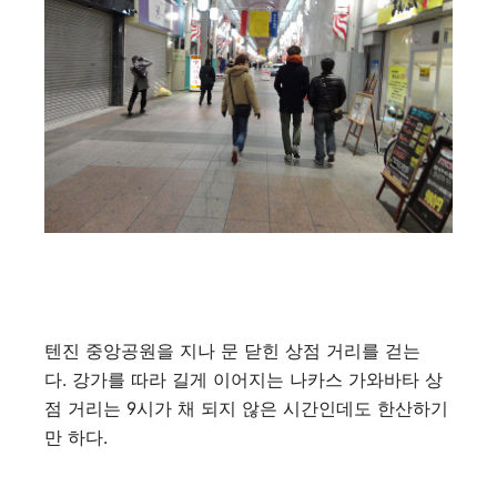
텐진 중앙공원을 지나 문 닫힌 상점 거리를 걷는
다. 강가를 따라 길게 이어지는 나카스 가와바타 상
점 거리는 9시가 채 되지 않은 시간인데도 한산하기
만 하다.