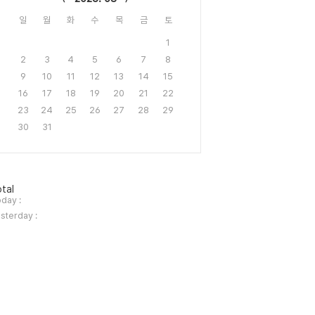
일
월
화
수
목
금
토
1
2
3
4
5
6
7
8
9
10
11
12
13
14
15
16
17
18
19
20
21
22
23
24
25
26
27
28
29
30
31
tal
day :
sterday :