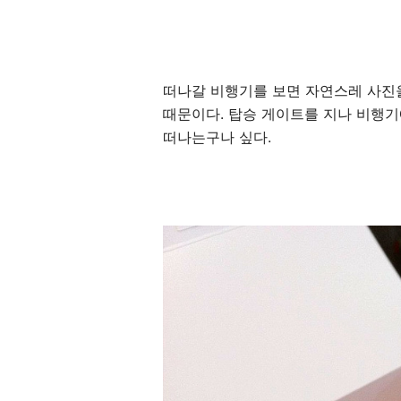
떠나갈 비행기를 보면 자연스레 사진을
때문이다. 탑승 게이트를 지나 비행기에
떠나는구나 싶다.