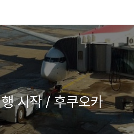
 여행 시작 / 후쿠오카