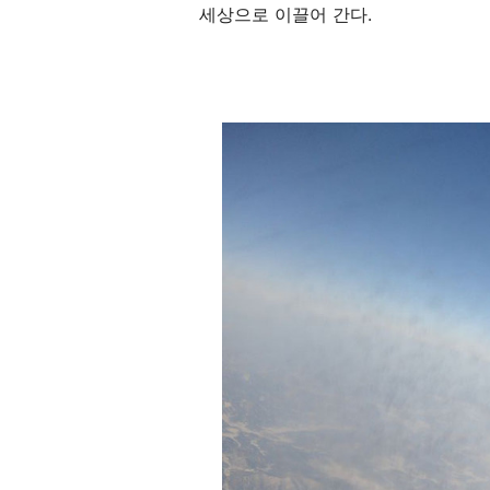
세상으로 이끌어 간다.