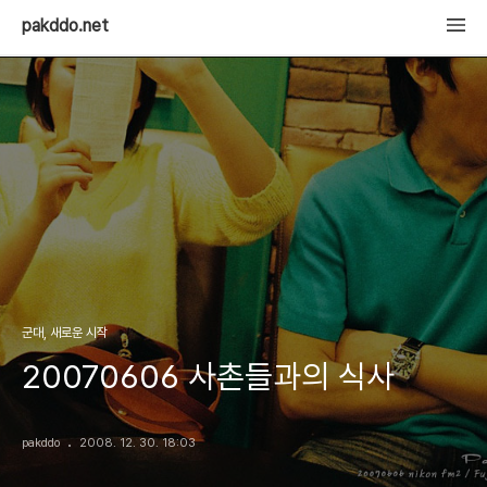
pakddo.net
군대, 새로운 시작
20070606 사촌들과의 식사
pakddo
2008. 12. 30. 18:03