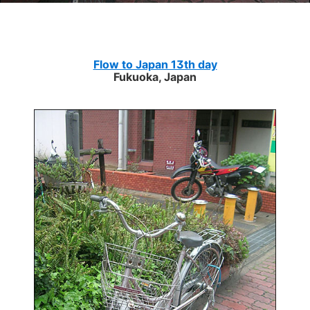
Flow to Japan 13th day
Fukuoka, Japan