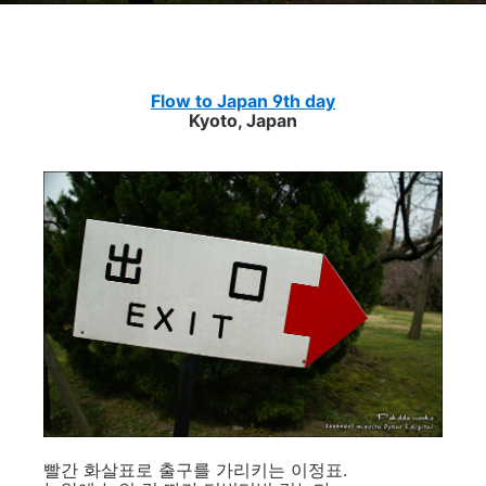
Flow to Japan 9th day
Kyoto, Japan
빨간 화살표로 출구를 가리키는 이정표.