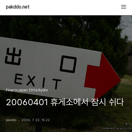
pakddo.net
Flow to japan 2006/kyoto
20060401 휴게소에서 잠시 쉬다
pakddo
2006. 7. 22. 15:22