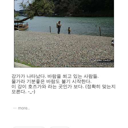
강가가 나타났다. 바람을 쐬고 있는 사람들.
물가라 기분좋은 바람도 불기 시작한다.
이 강이 호즈가와 라는 곳인가 보다. (정확히 맞는지
모른다. -_-)
more..