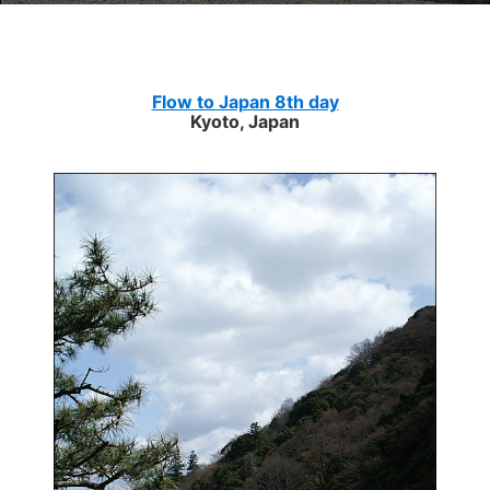
Flow to Japan 8th day
Kyoto, Japan