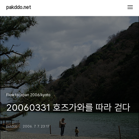
pakddo.net
Flow to japan 2006/kyoto
20060331 호즈가와를 따라 걷다
pakddo
2006. 7. 7. 23:17