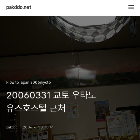
pakddo.net
Flow to japan 2006/kyoto
20060331 교토 우타노
유스호스텔 근처
pakddo
2006. 6. 30. 18:41