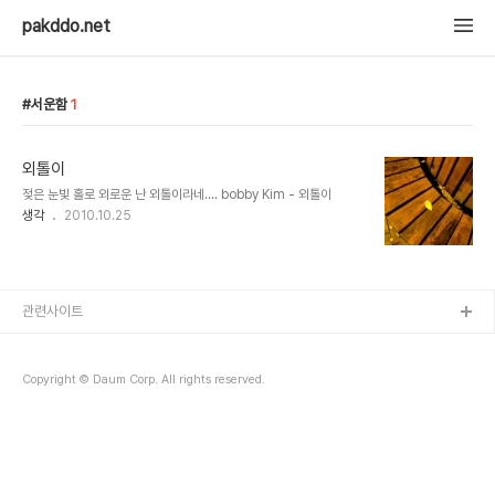
pakddo.net
서운함
1
외톨이
젖은 눈빛 홀로 외로운 난 외톨이라네.... bobby Kim - 외톨이
생각
2010.10.25
관련사이트
Copyright © Daum Corp. All rights reserved.