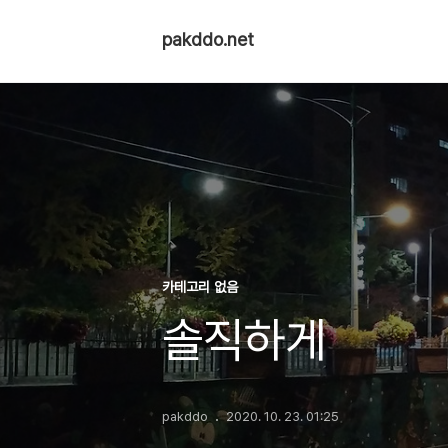
pakddo.net
카테고리 없음
솔직하게
pakddo
2020. 10. 23. 01:25