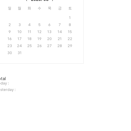
일
월
화
수
목
금
토
1
2
3
4
5
6
7
8
9
10
11
12
13
14
15
16
17
18
19
20
21
22
23
24
25
26
27
28
29
30
31
tal
day :
sterday :