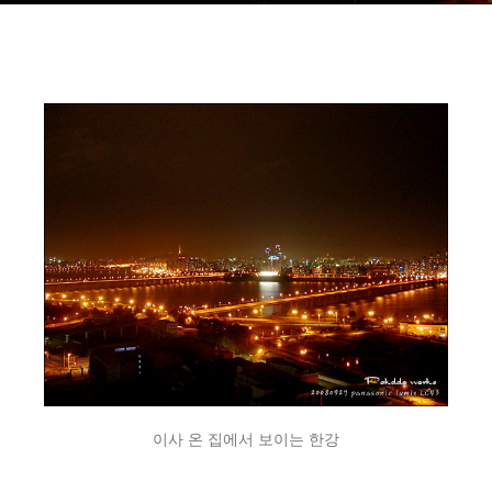
이사 온 집에서 보이는 한강