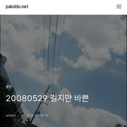
pakddo.net
생각
20080529 길지만 바쁜
pakddo
2008. 5. 29. 19:13