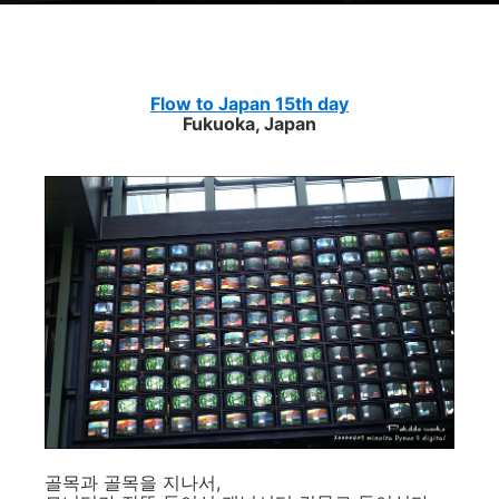
Flow to Japan 15th day
Fukuoka, Japan
골목과 골목을 지나서,