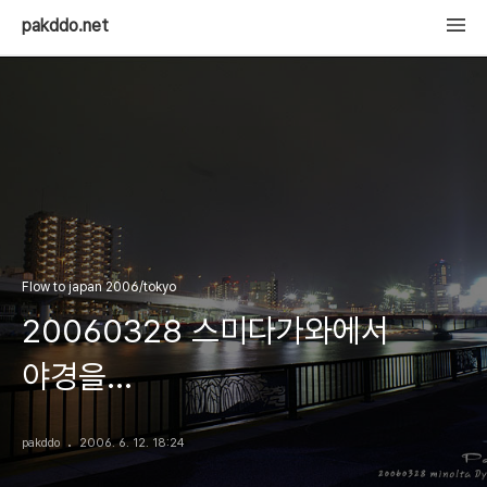
pakddo.net
Flow to japan 2006/tokyo
20060328 스미다가와에서
야경을...
pakddo
2006. 6. 12. 18:24