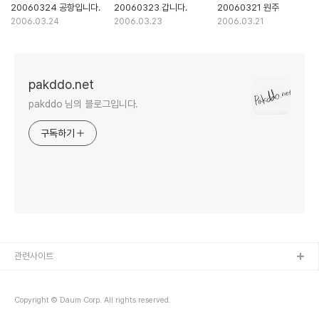
20060324 공항입니다.
20060323 갑니다.
20060321 원주
2006.03.24
2006.03.23
2006.03.21
pakddo.net
pakddo 님의 블로그입니다.
구독하기
관련사이트
Copyright © Daum Corp. All rights reserved.