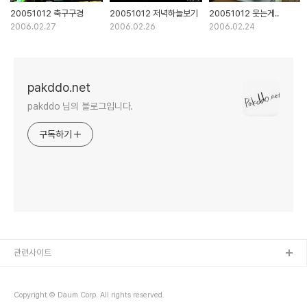
20051012 축구구경
20051012 저녁하늘보기
20051012 웃는게..
2006.02.27
2006.02.26
2006.02.24
pakddo.net
pakddo 님의 블로그입니다.
구독하기
관련사이트
Copyright © Daum Corp. All rights reserved.